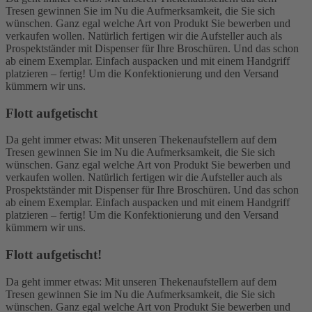
Tresen gewinnen Sie im Nu die Aufmerksamkeit, die Sie sich
wünschen. Ganz egal welche Art von Produkt Sie bewerben und
verkaufen wollen. Natürlich fertigen wir die Aufsteller auch als
Prospektständer mit Dispenser für Ihre Broschüren. Und das schon
ab einem Exemplar. Einfach auspacken und mit einem Handgriff
platzieren – fertig! Um die Konfektionierung und den Versand
kümmern wir uns.
Flott aufgetischt
Da geht immer etwas: Mit unseren Thekenaufstellern auf dem
Tresen gewinnen Sie im Nu die Aufmerksamkeit, die Sie sich
wünschen. Ganz egal welche Art von Produkt Sie bewerben und
verkaufen wollen. Natürlich fertigen wir die Aufsteller auch als
Prospektständer mit Dispenser für Ihre Broschüren. Und das schon
ab einem Exemplar. Einfach auspacken und mit einem Handgriff
platzieren – fertig! Um die Konfektionierung und den Versand
kümmern wir uns.
Flott aufgetischt!
Da geht immer etwas: Mit unseren Thekenaufstellern auf dem
Tresen gewinnen Sie im Nu die Aufmerksamkeit, die Sie sich
wünschen. Ganz egal welche Art von Produkt Sie bewerben und