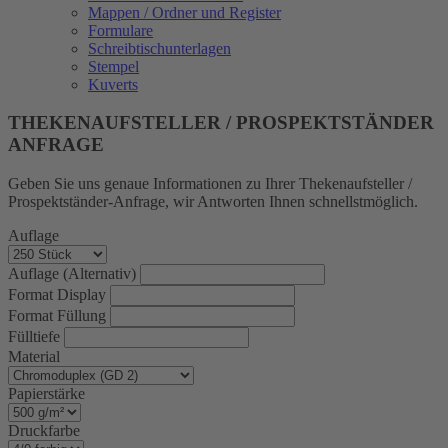
Mappen / Ordner und Register
Formulare
Schreibtischunterlagen
Stempel
Kuverts
THEKENAUFSTELLER / PROSPEKTSTÄNDER
ANFRAGE
Geben Sie uns genaue Informationen zu Ihrer Thekenaufsteller /
Prospektständer-Anfrage, wir Antworten Ihnen schnellstmöglich.
Auflage
Auflage (Alternativ)
Format Display
Format Füllung
Fülltiefe
Material
Papierstärke
Druckfarbe